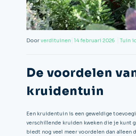
Door
verdituinen
14 februari 2026
Tuin 
De voordelen van
kruidentuin
Een kruidentuin is een geweldige toevoeging
verschillende kruiden kweken die je kunt g
biedt nog veel meer voordelen dan alleen d