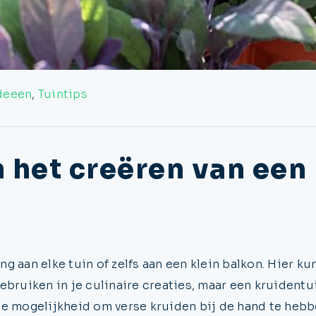
ideeen
,
Tuintips
 het creëren van een
 aan elke tuin of zelfs aan een klein balkon. Hier kun
ebruiken in je culinaire creaties, maar een kruidentu
e mogelijkheid om verse kruiden bij de hand te hebbe