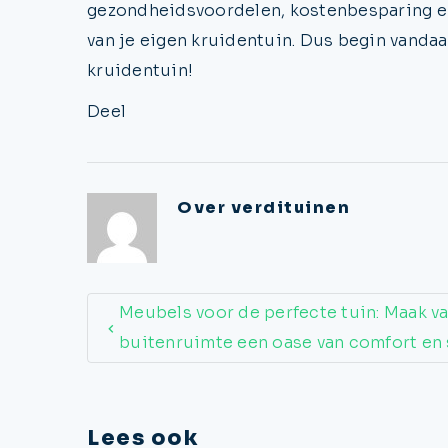
gezondheidsvoordelen, kostenbesparing en
van je eigen kruidentuin. Dus begin vanda
kruidentuin!
Deel
Over
verdituinen
Meubels voor de perfecte tuin: Maak va
buitenruimte een oase van comfort en s
Lees ook