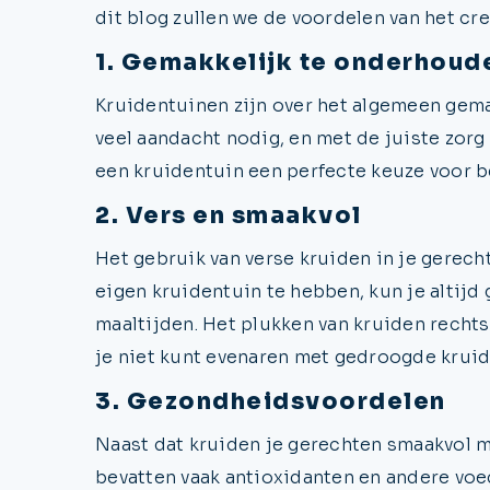
dit blog zullen we de voordelen van het cr
1. Gemakkelijk te onderhoud
Kruidentuinen zijn over het algemeen gem
veel aandacht nodig, en met de juiste zorg
een kruidentuin een perfecte keuze voor b
2. Vers en smaakvol
Het gebruik van verse kruiden in je gerech
eigen kruidentuin te hebben, kun je altijd 
maaltijden. Het plukken van kruiden rechts
je niet kunt evenaren met gedroogde kruid
3. Gezondheidsvoordelen
Naast dat kruiden je gerechten smaakvol 
bevatten vaak antioxidanten en andere voe