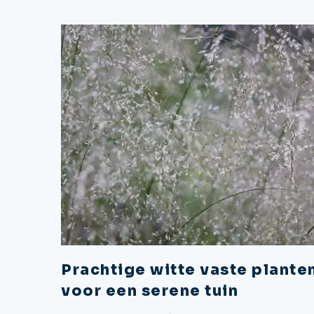
Prachtige witte vaste plante
voor een serene tuin