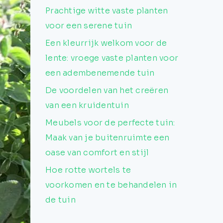
Prachtige witte vaste planten
voor een serene tuin
Een kleurrijk welkom voor de
lente: vroege vaste planten voor
een adembenemende tuin
De voordelen van het creëren
van een kruidentuin
Meubels voor de perfecte tuin:
Maak van je buitenruimte een
oase van comfort en stijl
Hoe rotte wortels te
voorkomen en te behandelen in
de tuin