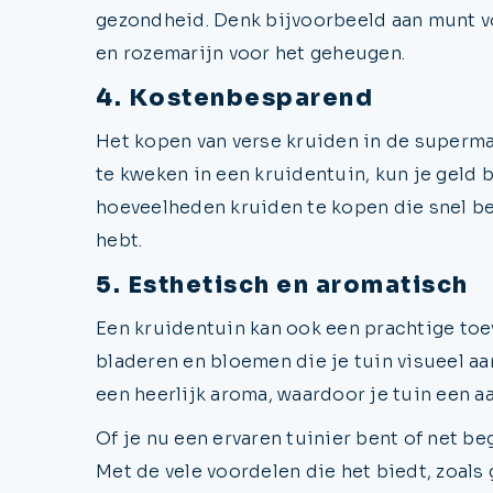
gezondheid. Denk bijvoorbeeld aan munt v
en rozemarijn voor het geheugen.
4. Kostenbesparend
Het kopen van verse kruiden in de supermar
te kweken in een kruidentuin, kun je geld b
hoeveelheden kruiden te kopen die snel be
hebt.
5. Esthetisch en aromatisch
Een kruidentuin kan ook een prachtige toe
bladeren en bloemen die je tuin visueel a
een heerlijk aroma, waardoor je tuin een a
Of je nu een ervaren tuinier bent of net be
Met de vele voordelen die het biedt, zoals