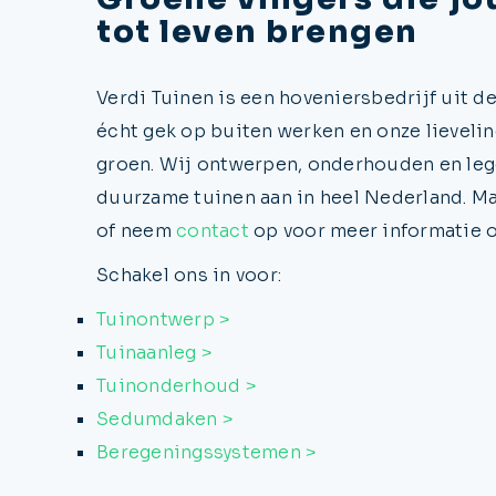
tot leven brengen
Verdi Tuinen is een hoveniersbedrijf uit de
écht gek op buiten werken en onze lievelin
groen. Wij ontwerpen, onderhouden en leg
duurzame tuinen aan in heel Nederland. M
of neem
contact
op voor meer informatie of
Schakel ons in voor:
Tuinontwerp >
Tuinaanleg >
Tuinonderhoud >
Sedumdaken >
Beregeningssystemen >