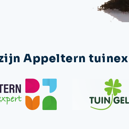
zijn Appeltern tuine