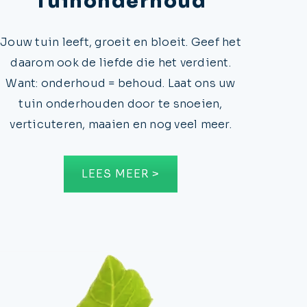
Tuinonderhoud
Jouw tuin leeft, groeit en bloeit. Geef het
daarom ook de liefde die het verdient.
Want: onderhoud = behoud. Laat ons uw
tuin onderhouden door te snoeien,
verticuteren, maaien en nog veel meer.
LEES MEER >