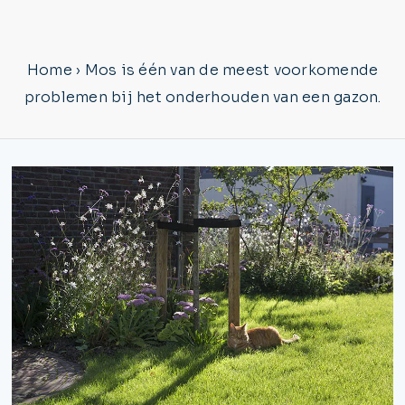
Home
›
Mos is één van de meest voorkomende
problemen bij het onderhouden van een gazon.