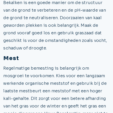
Bekalken is een goede manier om de structuur
van de grond te verbeteren en de pH-waarde van
de grond te neutraliseren. Doorzaaien van kaal
geworden plekken is ook belangrijk. Maak de
grond vooraf goed los en gebruik graszaad dat
geschikt is voor de omstandigheden zoals vocht,
schaduw of droogte.
Mest
Regelmatige bemesting is belangrijk om
mosgroei te voorkomen. Kies voor een langzaam
werkende organische meststof en gebruik bij de
laatste mestbeurt een meststof met een hoger
kali-gehalte. Dit zorgt voor een betere afharding
van het gras voor de winter en geeft het gras een