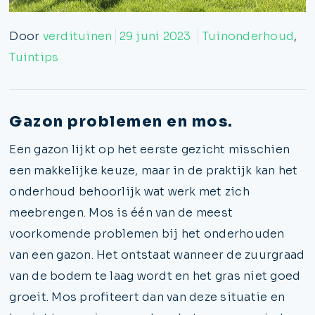
Door
verdituinen
29 juni 2023
Tuinonderhoud
,
Tuintips
Gazon problemen en mos.
Een gazon lijkt op het eerste gezicht misschien
een makkelijke keuze, maar in de praktijk kan het
onderhoud behoorlijk wat werk met zich
meebrengen. Mos is één van de meest
voorkomende problemen bij het onderhouden
van een gazon. Het ontstaat wanneer de zuurgraad
van de bodem te laag wordt en het gras niet goed
groeit. Mos profiteert dan van deze situatie en