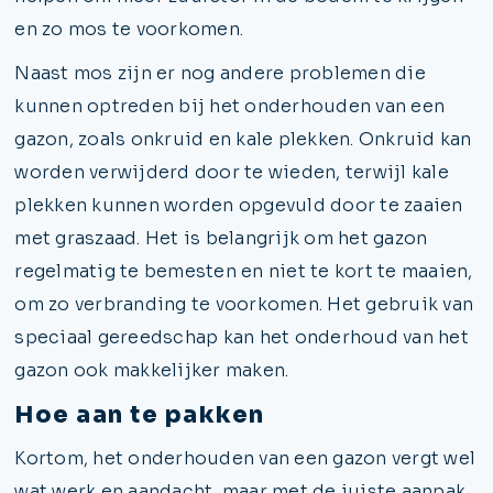
en zo mos te voorkomen.
Naast mos zijn er nog andere problemen die
kunnen optreden bij het onderhouden van een
gazon, zoals onkruid en kale plekken. Onkruid kan
worden verwijderd door te wieden, terwijl kale
plekken kunnen worden opgevuld door te zaaien
met graszaad. Het is belangrijk om het gazon
regelmatig te bemesten en niet te kort te maaien,
om zo verbranding te voorkomen. Het gebruik van
speciaal gereedschap kan het onderhoud van het
gazon ook makkelijker maken.
Hoe aan te pakken
Kortom, het onderhouden van een gazon vergt wel
wat werk en aandacht, maar met de juiste aanpak