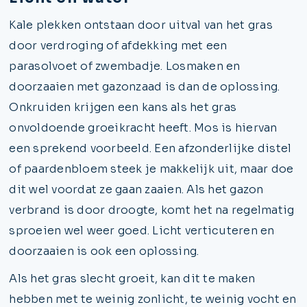
Kale plekken ontstaan door uitval van het gras
door verdroging of afdekking met een
parasolvoet of zwembadje. Losmaken en
doorzaaien met gazonzaad is dan de oplossing.
Onkruiden krijgen een kans als het gras
onvoldoende groeikracht heeft. Mos is hiervan
een sprekend voorbeeld. Een afzonderlijke distel
of paardenbloem steek je makkelijk uit, maar doe
dit wel voordat ze gaan zaaien. Als het gazon
verbrand is door droogte, komt het na regelmatig
sproeien wel weer goed. Licht verticuteren en
doorzaaien is ook een oplossing.
Als het gras slecht groeit, kan dit te maken
hebben met te weinig zonlicht, te weinig vocht en