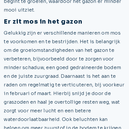
begint te groeien, waardoor het gazon er minder
mooi uitziet.
Er zit mos in het gazon
Gelukkig zijn er verschillende manieren om mos
te voorkomen en te bestrijden. Het is belangrijk
om de groeiomstandigheden van het gazon te
verbeteren, bijvoorbeeld door te zorgen voor
minder schaduw, een goed gedraineerde bodem
en de juiste zuurgraad. Daarnaast is het aan te
raden om regelmatig te verticuteren, bij voorkeur
in februari of maart. Hierbij snijd je door de
graszoden en haal je overtollige resten weg, wat
zorgt voor meer lucht en een betere
waterdoorlaatbaarheid. Ook beluchten kan
helpen om meer zuurstof in de bodem te krijgen