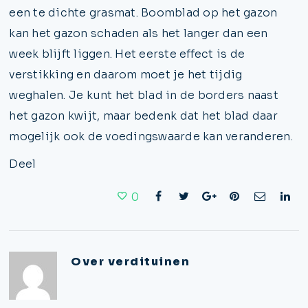
een te dichte grasmat. Boomblad op het gazon
kan het gazon schaden als het langer dan een
week blijft liggen. Het eerste effect is de
verstikking en daarom moet je het tijdig
weghalen. Je kunt het blad in de borders naast
het gazon kwijt, maar bedenk dat het blad daar
mogelijk ook de voedingswaarde kan veranderen.
Deel
0
Over
verdituinen