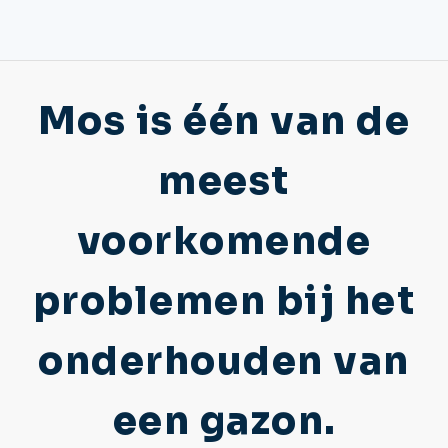
Mos is één van de
meest
voorkomende
problemen bij het
onderhouden van
een gazon.