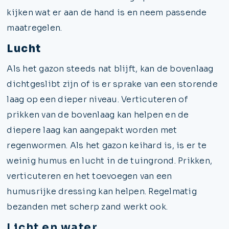
kijken wat er aan de hand is en neem passende
maatregelen.
Lucht
Als het gazon steeds nat blijft, kan de bovenlaag
dichtgeslibt zijn of is er sprake van een storende
laag op een dieper niveau. Verticuteren of
prikken van de bovenlaag kan helpen en de
diepere laag kan aangepakt worden met
regenwormen. Als het gazon keihard is, is er te
weinig humus en lucht in de tuingrond. Prikken,
verticuteren en het toevoegen van een
humusrijke dressing kan helpen. Regelmatig
bezanden met scherp zand werkt ook.
Licht en water