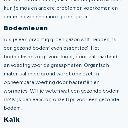
kun je mos en andere problemen voorkomen en
genieten van een mooi groen gazon.
Bodemleven
Als je een prachtig groen gazon wilt hebben, is
een gezond bodemleven essentieel. Het
bodemleven zorgt voor lucht, doorlaatbaarheid
en voeding voor de grassprieten. Organisch
materiaal in de grond wordt omgezet in
opneembare voeding door bacteriën en
wormpjes. Wil je weten wat een gezonde bodem
is? Kijk dan eens bij onze tips voor een gezonde
bodem.
Kalk