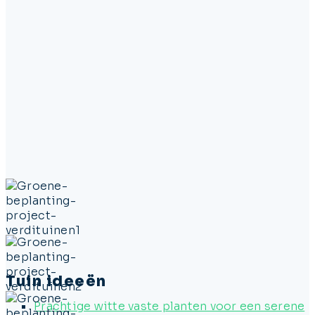
Tuin ideeën
Prachtige witte vaste planten voor een serene