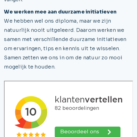
We werken mee aan duurzame initiatieven
We hebben wel ons diploma, maar we zijn
natuurlijk nooit uitgeleerd. Daarom werken we
samen met verschillende duurzame initiatieven
om ervaringen, tips en kennis uit te wisselen.
Samen zetten we ons in om de natuur zo mooi
mogelijk te houden.