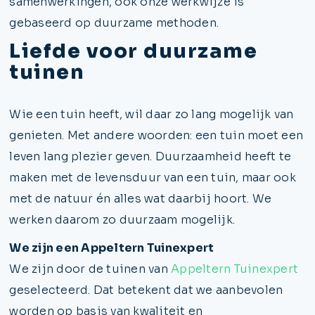
samenwerkingen, ook onze werkwijze is
gebaseerd op duurzame methoden.
Liefde voor duurzame
tuinen
Wie een tuin heeft, wil daar zo lang mogelijk van
genieten. Met andere woorden: een tuin moet een
leven lang plezier geven. Duurzaamheid heeft te
maken met de levensduur van een tuin, maar ook
met de natuur én alles wat daarbij hoort. We
werken daarom zo duurzaam mogelijk.
We zijn een Appeltern Tuinexpert
We zijn door de tuinen van
Appeltern Tuinexpert
geselecteerd. Dat betekent dat we aanbevolen
worden op basis van kwaliteit en