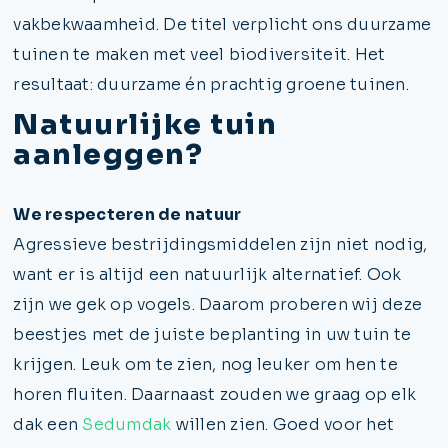
vakbekwaamheid. De titel verplicht ons duurzame
tuinen te maken met veel biodiversiteit. Het
resultaat: duurzame én prachtig groene tuinen.
Natuurlijke tuin
aanleggen?
We respecteren de natuur
Agressieve bestrijdingsmiddelen zijn niet nodig,
want er is altijd een natuurlijk alternatief. Ook
zijn we gek op vogels. Daarom proberen wij deze
beestjes met de juiste beplanting in uw tuin te
krijgen. Leuk om te zien, nog leuker om hen te
horen fluiten. Daarnaast zouden we graag op elk
dak een
Sedumdak
willen zien. Goed voor het