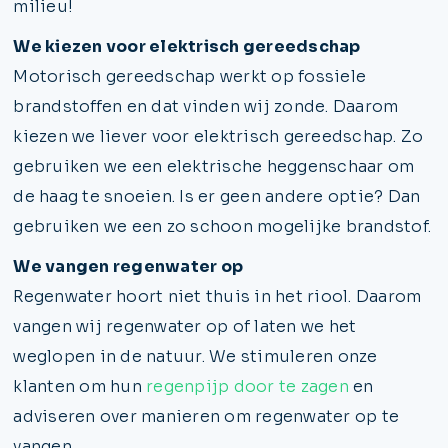
milieu!
We kiezen voor elektrisch gereedschap
Motorisch gereedschap werkt op fossiele
brandstoffen en dat vinden wij zonde. Daarom
kiezen we liever voor elektrisch gereedschap. Zo
gebruiken we een elektrische heggenschaar om
de haag te snoeien. Is er geen andere optie? Dan
gebruiken we een zo schoon mogelijke brandstof.
We vangen regenwater op
Regenwater hoort niet thuis in het riool. Daarom
vangen wij regenwater op of laten we het
weglopen in de natuur. We stimuleren onze
klanten om hun
regenpijp door te zagen
en
adviseren over manieren om regenwater op te
vangen.