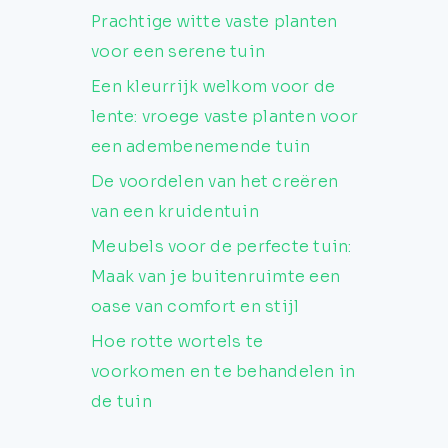
Prachtige witte vaste planten
voor een serene tuin
Een kleurrijk welkom voor de
lente: vroege vaste planten voor
een adembenemende tuin
De voordelen van het creëren
van een kruidentuin
Meubels voor de perfecte tuin:
Maak van je buitenruimte een
oase van comfort en stijl
Hoe rotte wortels te
voorkomen en te behandelen in
de tuin