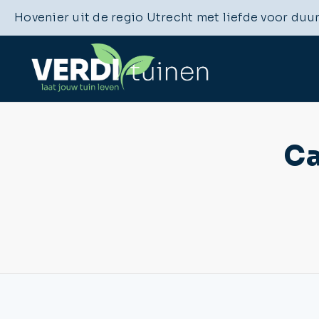
Hovenier uit de regio Utrecht met liefde voor duu
Ca