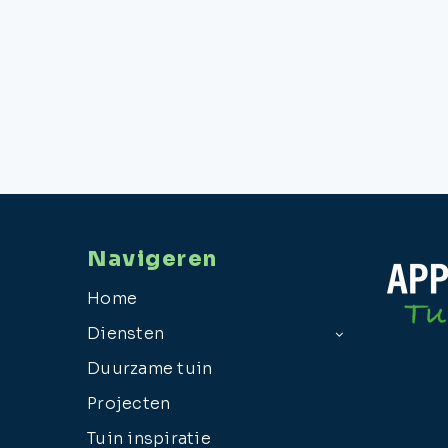
Navigeren
Home
Diensten
Duurzame tuin
Projecten
Tuin inspiratie